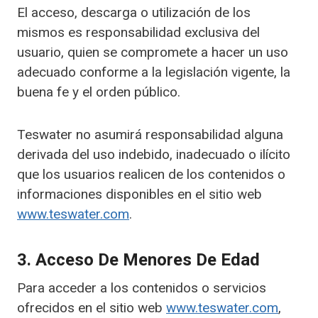
El acceso, descarga o utilización de los
mismos es responsabilidad exclusiva del
usuario, quien se compromete a hacer un uso
adecuado conforme a la legislación vigente, la
buena fe y el orden público.
Teswater no asumirá responsabilidad alguna
derivada del uso indebido, inadecuado o ilícito
que los usuarios realicen de los contenidos o
informaciones disponibles en el sitio web
www.teswater.com
.
3. Acceso De Menores De Edad
Para acceder a los contenidos o servicios
ofrecidos en el sitio web
www.teswater.com
,