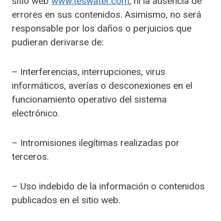
sitio web
www.teswater.com
, ni la ausencia de
errores en sus contenidos. Asimismo, no será
responsable por los daños o perjuicios que
pudieran derivarse de:
– Interferencias, interrupciones, virus
informáticos, averías o desconexiones en el
funcionamiento operativo del sistema
electrónico.
– Intromisiones ilegítimas realizadas por
terceros.
– Uso indebido de la información o contenidos
publicados en el sitio web.