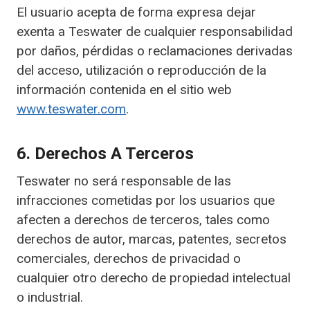
El usuario acepta de forma expresa dejar
exenta a Teswater de cualquier responsabilidad
por daños, pérdidas o reclamaciones derivadas
del acceso, utilización o reproducción de la
información contenida en el sitio web
www.teswater.com
.
6. Derechos A Terceros
Teswater no será responsable de las
infracciones cometidas por los usuarios que
afecten a derechos de terceros, tales como
derechos de autor, marcas, patentes, secretos
comerciales, derechos de privacidad o
cualquier otro derecho de propiedad intelectual
o industrial.