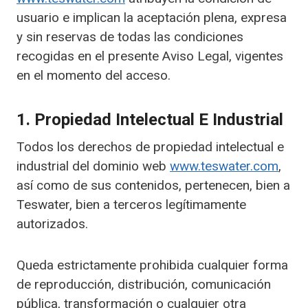
usuario e implican la aceptación plena, expresa
y sin reservas de todas las condiciones
recogidas en el presente Aviso Legal, vigentes
en el momento del acceso.
1. Propiedad Intelectual E Industrial
Todos los derechos de propiedad intelectual e
industrial del dominio web
www.teswater.com
,
así como de sus contenidos, pertenecen, bien a
Teswater, bien a terceros legítimamente
autorizados.
Queda estrictamente prohibida cualquier forma
de reproducción, distribución, comunicación
pública, transformación o cualquier otra