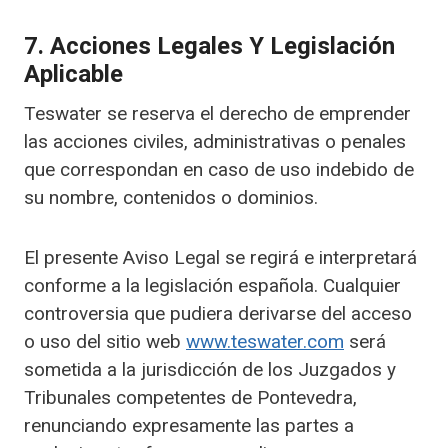
7. Acciones Legales Y Legislación
Aplicable
Teswater se reserva el derecho de emprender
las acciones civiles, administrativas o penales
que correspondan en caso de uso indebido de
su nombre, contenidos o dominios.
El presente Aviso Legal se regirá e interpretará
conforme a la legislación española. Cualquier
controversia que pudiera derivarse del acceso
o uso del sitio web
www.teswater.com
será
sometida a la jurisdicción de los Juzgados y
Tribunales competentes de Pontevedra,
renunciando expresamente las partes a