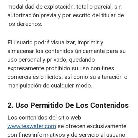
modalidad de explotación, total o parcial, sin
autorización previa y por escrito del titular de
los derechos.
El usuario podrá visualizar, imprimir y
almacenar los contenidos únicamente para su
uso personal y privado, quedando
expresamente prohibido su uso con fines
comerciales o ilícitos, así como su alteración o
manipulación de cualquier modo.
2. Uso Permitido De Los Contenidos
Los contenidos del sitio web
www.teswater.com
se ofrecen exclusivamente
con fines informativos y de servicio al usuario.