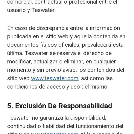
comercial, contractual o profesional entre el
usuario y Teswater.
En caso de discrepancia entre la información
publicada en el sitio web y aquella contenida en
documentos físicos oficiales, prevalecerá esta
última. Teswater se reserva el derecho de
modificar, actualizar o eliminar, en cualquier
momento y sin previo aviso, los contenidos del
sitio web
www.teswater.com
, así como las
condiciones de acceso y uso del mismo.
5. Exclusión De Responsabilidad
Teswater no garantiza la disponibilidad,
continuidad o fiabilidad del funcionamiento del